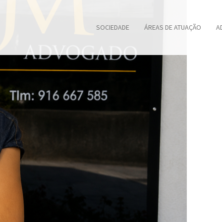
SOCIEDADE
ÁREAS DE ATUAÇÃO
A