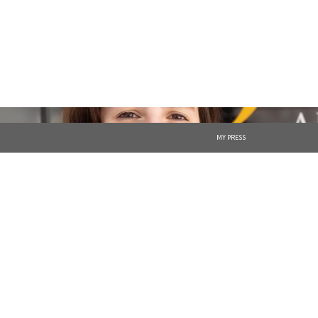
MY PRESS